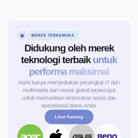
MEREK TERKEMUKA
Didukung oleh merek
teknologi terbaik
untuk
performa maksimal
Kami hanya menyediakan perangkat IT dan
multimedia dari merek global terpercaya
untuk memastikan kelancaran acara dan
operasional bisnis Anda.
Lihat Katalog