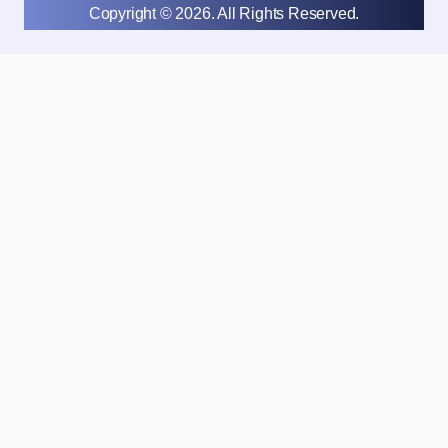
Copyright © 2026. All Rights Reserved.