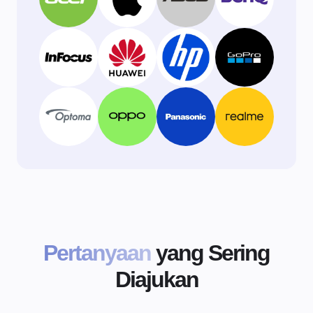
Pertanyaan
yang Sering
Diajukan