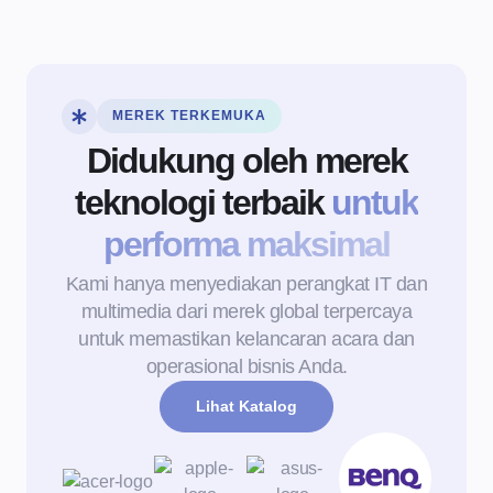
MEREK TERKEMUKA
Didukung oleh merek
teknologi terbaik
untuk
performa maksimal
Kami hanya menyediakan perangkat IT dan
multimedia dari merek global terpercaya
untuk memastikan kelancaran acara dan
operasional bisnis Anda.
Lihat Katalog