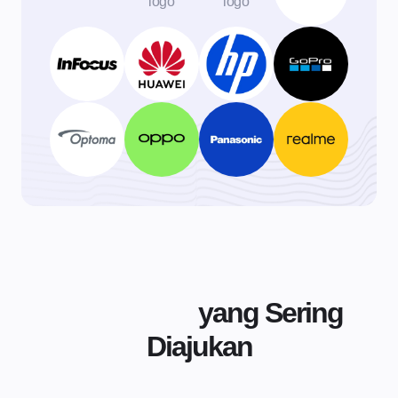
Pertanyaan
yang Sering
Diajukan