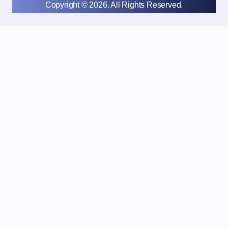
Copyright © 2026. All Rights Reserved.