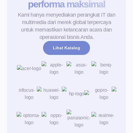
performa maksimal
Kami hanya menyediakan perangkat IT dan
multimedia dari merek global terpercaya
untuk memastikan kelancaran acara dan
operasional bisnis Anda.
Lihat Katalog