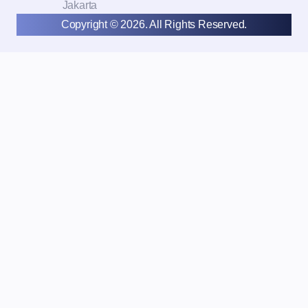
Jakarta
Copyright © 2026. All Rights Reserved.