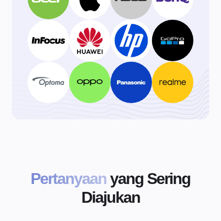
Pertanyaan
yang Sering
Diajukan