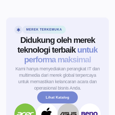
MEREK TERKEMUKA
Didukung oleh merek
teknologi terbaik
untuk
performa maksimal
Kami hanya menyediakan perangkat IT dan
multimedia dari merek global terpercaya
untuk memastikan kelancaran acara dan
operasional bisnis Anda.
Lihat Katalog